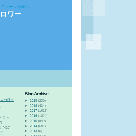
ロフィールを表示
ロワー
Blog Archive
会人の日々
►
2019
(230)
►
2018
(434)
)
►
2017
(1617)
►
2016
(1024)
〜
(159)
►
2015
(849)
7)
►
2014
(681)
み
(410)
►
2013
(6)
(4)