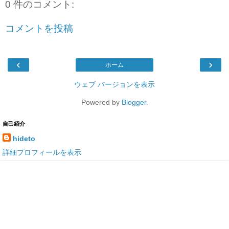
0 件のコメント:
コメントを投稿
‹
›
ホーム
ウェブ バージョンを表示
Powered by
Blogger
.
自己紹介
hideto
詳細プロフィールを表示