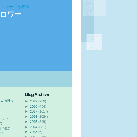
ロフィールを表示
ロワー
Blog Archive
会人の日々
►
2019
(230)
►
2018
(434)
)
►
2017
(1617)
►
2016
(1024)
〜
(159)
►
2015
(849)
7)
►
2014
(681)
み
(410)
►
2013
(6)
(4)