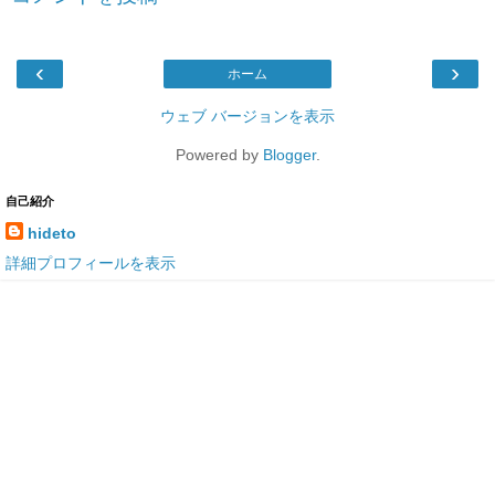
‹
›
ホーム
ウェブ バージョンを表示
Powered by
Blogger
.
自己紹介
hideto
詳細プロフィールを表示