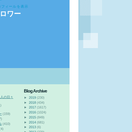
ロフィールを表示
ロワー
Blog Archive
会人の日々
►
2019
(230)
►
2018
(434)
)
►
2017
(1617)
►
2016
(1024)
〜
(159)
►
2015
(849)
7)
►
2014
(681)
み
(410)
►
2013
(6)
(4)