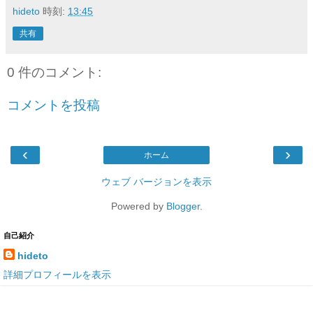
hideto
時刻:
13:45
共有
0 件のコメント:
コメントを投稿
‹
›
ホーム
ウェブ バージョンを表示
Powered by
Blogger
.
自己紹介
hideto
詳細プロフィールを表示