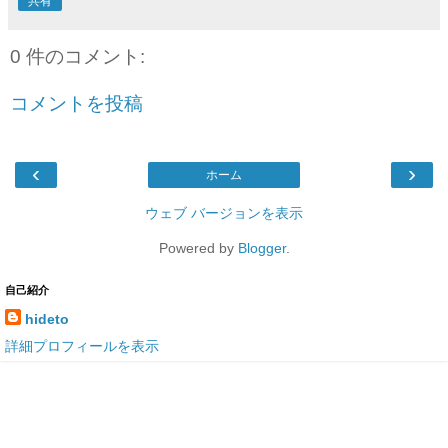
共有
0 件のコメント:
コメントを投稿
‹
›
ホーム
ウェブ バージョンを表示
Powered by
Blogger
.
自己紹介
hideto
詳細プロフィールを表示