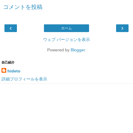
コメントを投稿
‹
›
ホーム
ウェブ バージョンを表示
Powered by
Blogger
.
自己紹介
hideto
詳細プロフィールを表示