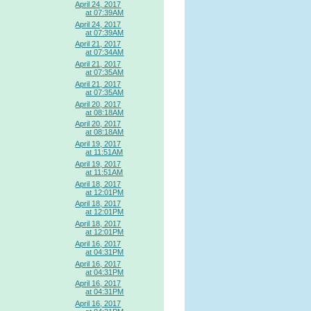
April 24, 2017
at 07:39AM
April 24, 2017
at 07:39AM
April 21, 2017
at 07:34AM
April 21, 2017
at 07:35AM
April 21, 2017
at 07:35AM
April 20, 2017
at 08:18AM
April 20, 2017
at 08:18AM
April 19, 2017
at 11:51AM
April 19, 2017
at 11:51AM
April 18, 2017
at 12:01PM
April 18, 2017
at 12:01PM
April 18, 2017
at 12:01PM
April 16, 2017
at 04:31PM
April 16, 2017
at 04:31PM
April 16, 2017
at 04:31PM
April 16, 2017