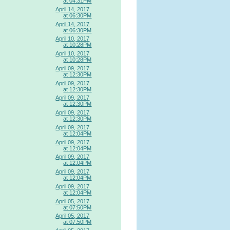
at 04:31PM
April 14, 2017
at 06:30PM
April 14, 2017
at 06:30PM
April 10, 2017
at 10:28PM
April 10, 2017
at 10:28PM
April 09, 2017
at 12:30PM
April 09, 2017
at 12:30PM
April 09, 2017
at 12:30PM
April 09, 2017
at 12:30PM
April 09, 2017
at 12:04PM
April 09, 2017
at 12:04PM
April 09, 2017
at 12:04PM
April 09, 2017
at 12:04PM
April 09, 2017
at 12:04PM
April 05, 2017
at 07:50PM
April 05, 2017
at 07:50PM