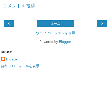
コメントを投稿
‹
›
ホーム
ウェブ バージョンを表示
Powered by
Blogger
.
自己紹介
hideto
詳細プロフィールを表示