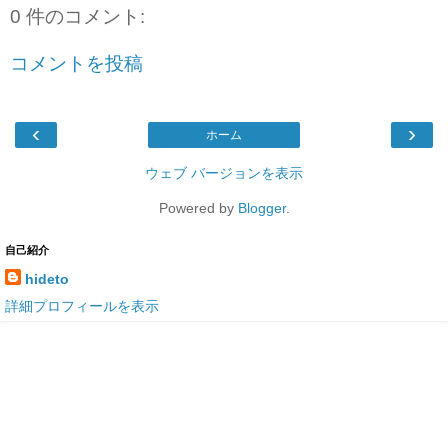
0 件のコメント:
コメントを投稿
‹
›
ホーム
ウェブ バージョンを表示
Powered by
Blogger
.
自己紹介
hideto
詳細プロフィールを表示