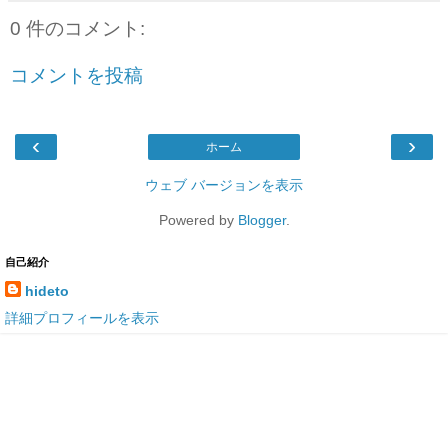
0 件のコメント:
コメントを投稿
‹
›
ホーム
ウェブ バージョンを表示
Powered by
Blogger
.
自己紹介
hideto
詳細プロフィールを表示