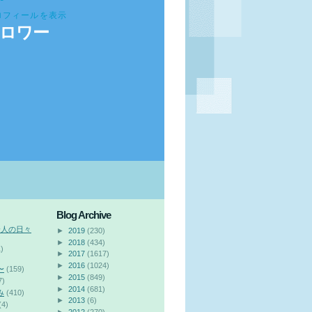
ロフィールを表示
ロワー
Blog Archive
会人の日々
►
2019
(230)
►
2018
(434)
)
►
2017
(1617)
►
2016
(1024)
〜
(159)
►
2015
(849)
7)
►
2014
(681)
み
(410)
►
2013
(6)
(4)