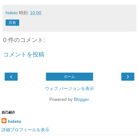
hideto
時刻:
10:00
共有
0 件のコメント:
コメントを投稿
‹
›
ホーム
ウェブ バージョンを表示
Powered by
Blogger
.
自己紹介
hideto
詳細プロフィールを表示