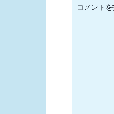
コメントを