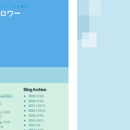
ロフィールを表示
ロワー
Blog Archive
会人の日々
►
2019
(230)
►
2018
(434)
)
►
2017
(1617)
►
2016
(1024)
〜
(159)
►
2015
(849)
7)
►
2014
(681)
み
(410)
►
2013
(6)
(4)