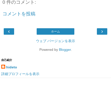
0 件のコメント:
コメントを投稿
‹
›
ホーム
ウェブ バージョンを表示
Powered by
Blogger
.
自己紹介
hideto
詳細プロフィールを表示