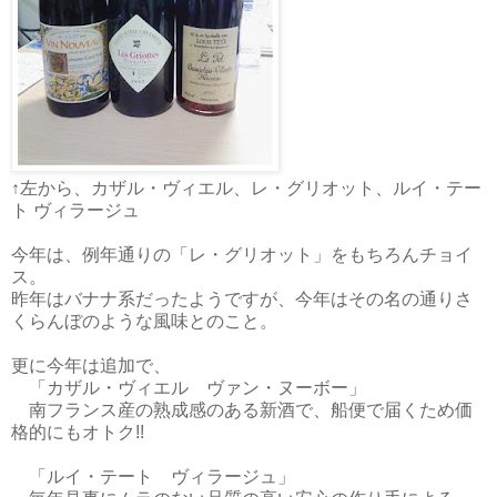
↑左から、カザル・ヴィエル、レ・グリオット、ルイ・テー
ト ヴィラージュ
今年は、例年通りの「レ・グリオット」をもちろんチョイ
ス。
昨年はバナナ系だったようですが、今年はその名の通りさ
くらんぼのような風味とのこと。
更に今年は追加で、
「カザル・ヴィエル ヴァン・ヌーボー」
南フランス産の熟成感のある新酒で、船便で届くため価
格的にもオトク!!
「ルイ・テート ヴィラージュ」