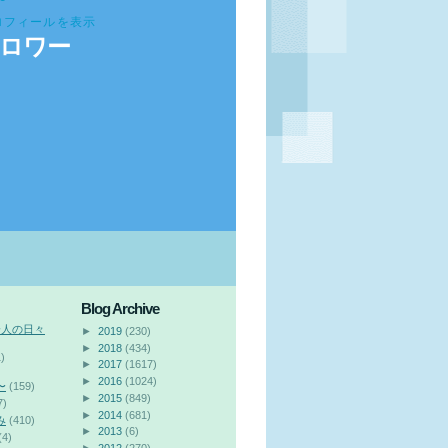
ロフィールを表示
ロワー
Blog Archive
会人の日々
►
2019
(230)
►
2018
(434)
)
►
2017
(1617)
►
2016
(1024)
〜
(159)
►
2015
(849)
7)
►
2014
(681)
み
(410)
►
2013
(6)
(4)