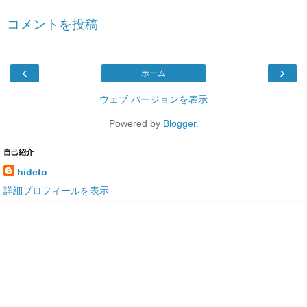
コメントを投稿
‹
›
ホーム
ウェブ バージョンを表示
Powered by
Blogger
.
自己紹介
hideto
詳細プロフィールを表示