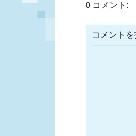
0 コメント:
コメントを