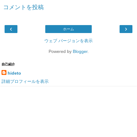
コメントを投稿
‹
›
ホーム
ウェブ バージョンを表示
Powered by
Blogger
.
自己紹介
hideto
詳細プロフィールを表示