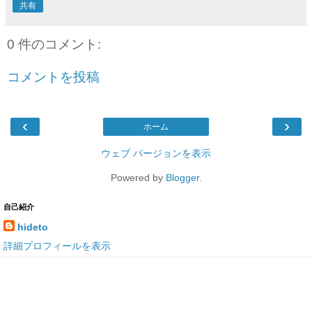
共有
0 件のコメント:
コメントを投稿
‹
›
ホーム
ウェブ バージョンを表示
Powered by
Blogger
.
自己紹介
hideto
詳細プロフィールを表示