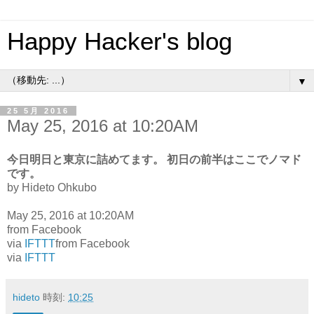
Happy Hacker's blog
▼
25 5月 2016
May 25, 2016 at 10:20AM
今日明日と東京に詰めてます。 初日の前半はここでノマド
です。
by Hideto Ohkubo
May 25, 2016 at 10:20AM
from Facebook
via
IFTTT
from Facebook
via
IFTTT
hideto
時刻:
10:25