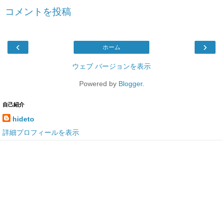
コメントを投稿
‹
›
ホーム
ウェブ バージョンを表示
Powered by
Blogger
.
自己紹介
hideto
詳細プロフィールを表示