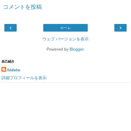
コメントを投稿
‹
›
ホーム
ウェブ バージョンを表示
Powered by
Blogger
.
自己紹介
hideto
詳細プロフィールを表示