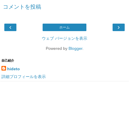
コメントを投稿
‹
›
ホーム
ウェブ バージョンを表示
Powered by
Blogger
.
自己紹介
hideto
詳細プロフィールを表示