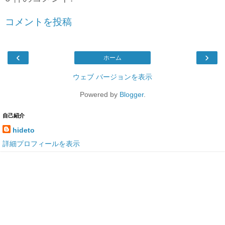
コメントを投稿
‹
›
ホーム
ウェブ バージョンを表示
Powered by
Blogger
.
自己紹介
hideto
詳細プロフィールを表示