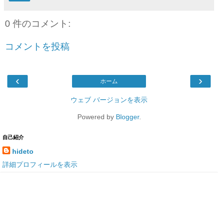
0 件のコメント:
コメントを投稿
‹
›
ホーム
ウェブ バージョンを表示
Powered by
Blogger
.
自己紹介
hideto
詳細プロフィールを表示