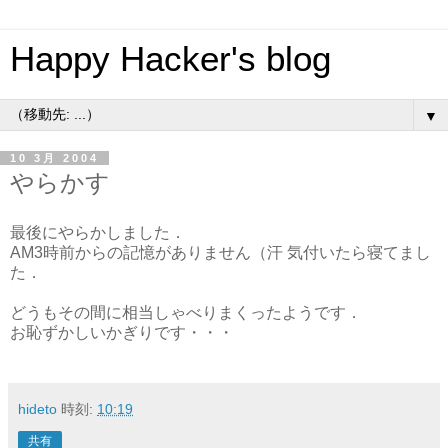
Happy Hacker's blog
▼
10 3月 2004
やらかす
最後にやらかしました．
AM3時前からの記憶がありません（汗 気付いたら寝てまし
た．
どうもその間に相当しゃべりまくったようです．
お恥ずかしいかぎりです・・・
hideto
時刻:
10:19
共有