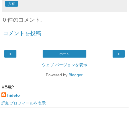
共有
0 件のコメント:
コメントを投稿
‹
›
ホーム
ウェブ バージョンを表示
Powered by
Blogger
.
自己紹介
hideto
詳細プロフィールを表示