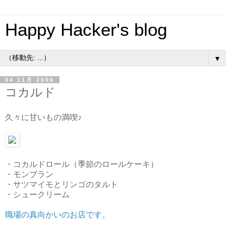
Happy Hacker's blog
▼
04 11月 2006
コカルド
久々に甘いもの満喫♪
・コカルドロール（季節のロールケーキ）
・モンブラン
・サツマイモとリンゴのタルト
・シュークリーム
職場の真向かいのお店です。