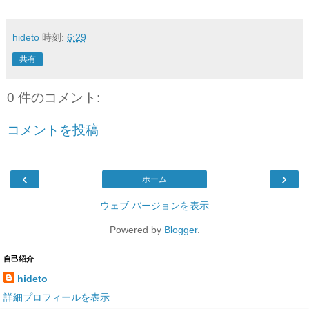
hideto
時刻:
6:29
共有
0 件のコメント:
コメントを投稿
‹
›
ホーム
ウェブ バージョンを表示
Powered by
Blogger
.
自己紹介
hideto
詳細プロフィールを表示