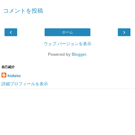
コメントを投稿
‹
›
ホーム
ウェブ バージョンを表示
Powered by
Blogger
.
自己紹介
hideto
詳細プロフィールを表示