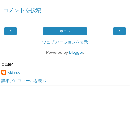
コメントを投稿
‹
›
ホーム
ウェブ バージョンを表示
Powered by
Blogger
.
自己紹介
hideto
詳細プロフィールを表示