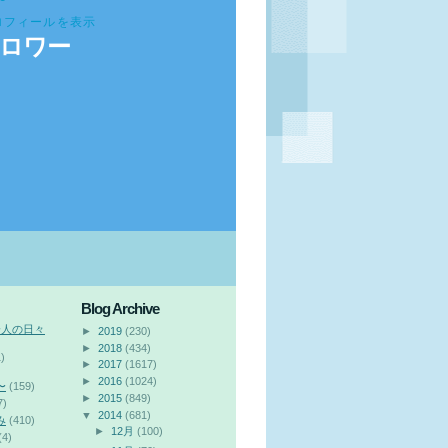
ロフィールを表示
ロワー
Blog Archive
会人の日々
►
2019
(230)
►
2018
(434)
)
►
2017
(1617)
►
2016
(1024)
〜
(159)
►
2015
(849)
7)
▼
2014
(681)
み
(410)
►
12月
(100)
(4)