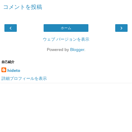
コメントを投稿
‹
›
ホーム
ウェブ バージョンを表示
Powered by
Blogger
.
自己紹介
hideto
詳細プロフィールを表示