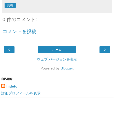
共有
0 件のコメント:
コメントを投稿
‹
›
ホーム
ウェブ バージョンを表示
Powered by
Blogger
.
自己紹介
hideto
詳細プロフィールを表示