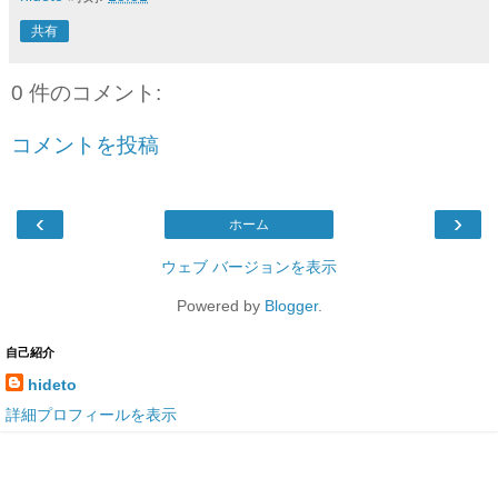
共有
0 件のコメント:
コメントを投稿
‹
›
ホーム
ウェブ バージョンを表示
Powered by
Blogger
.
自己紹介
hideto
詳細プロフィールを表示