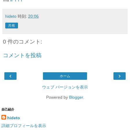
hideto
時刻:
20:06
共有
0 件のコメント:
コメントを投稿
‹
›
ホーム
ウェブ バージョンを表示
Powered by
Blogger
.
自己紹介
hideto
詳細プロフィールを表示