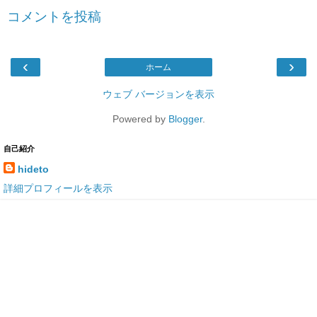
コメントを投稿
‹
›
ホーム
ウェブ バージョンを表示
Powered by
Blogger
.
自己紹介
hideto
詳細プロフィールを表示