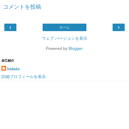
コメントを投稿
‹
›
ホーム
ウェブ バージョンを表示
Powered by
Blogger
.
自己紹介
hideto
詳細プロフィールを表示