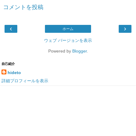
コメントを投稿
‹
›
ホーム
ウェブ バージョンを表示
Powered by
Blogger
.
自己紹介
hideto
詳細プロフィールを表示