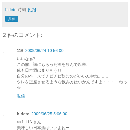
hideto
時刻:
5:24
共有
2 件のコメント:
116
2009/06/24 10:56:00
いいなぁ?
この前、誠にもらった酒を飲んで以来、
俺も日本酒はまりそう♪♪
自分のペースでチビチビ飲むのがいいんやね。。。
ツレを正座させるような飲み方はいかんですよ・・・・ねっ
☆
返信
hideto
2009/06/25 5:06:00
>>1 116 さん
美味しい日本酒はいいよねー