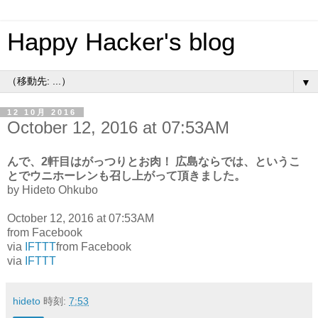
Happy Hacker's blog
▼
12 10月 2016
October 12, 2016 at 07:53AM
んで、2軒目はがっつりとお肉！ 広島ならでは、というこ
とでウニホーレンも召し上がって頂きました。
by Hideto Ohkubo
October 12, 2016 at 07:53AM
from Facebook
via
IFTTT
from Facebook
via
IFTTT
hideto
時刻:
7:53