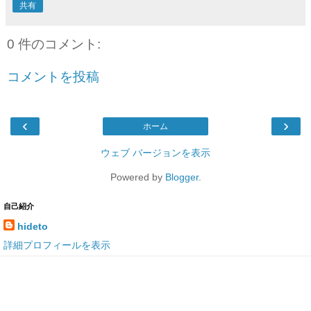
共有
0 件のコメント:
コメントを投稿
‹
›
ホーム
ウェブ バージョンを表示
Powered by
Blogger
.
自己紹介
hideto
詳細プロフィールを表示