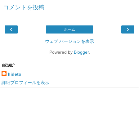
コメントを投稿
‹
›
ホーム
ウェブ バージョンを表示
Powered by
Blogger
.
自己紹介
hideto
詳細プロフィールを表示