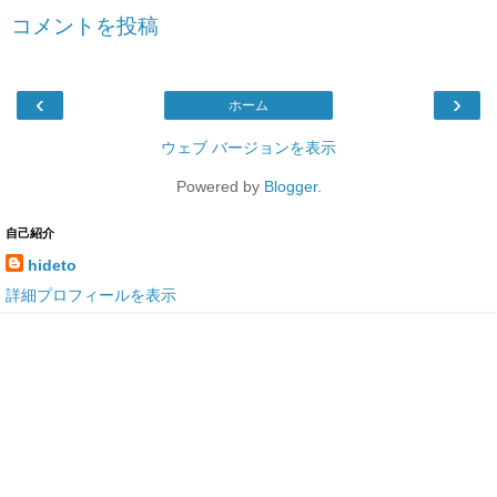
コメントを投稿
‹
›
ホーム
ウェブ バージョンを表示
Powered by
Blogger
.
自己紹介
hideto
詳細プロフィールを表示