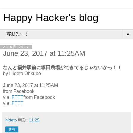
Happy Hacker's blog
▼
23 6月 2017
June 23, 2017 at 11:25AM
なんと福井駅前に塚田農場ができてるじゃないかっ！！
by Hideto Ohkubo
June 23, 2017 at 11:25AM
from Facebook
via
IFTTT
from Facebook
via
IFTTT
hideto
時刻:
11:25
共有