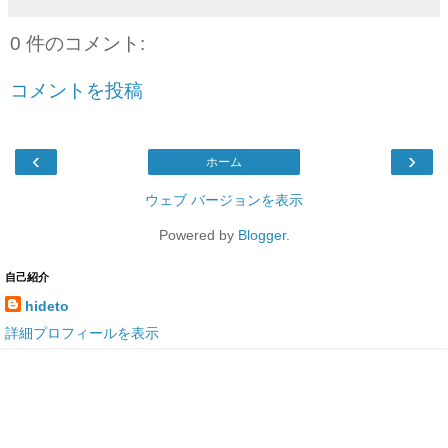
0 件のコメント:
コメントを投稿
‹
›
ホーム
ウェブ バージョンを表示
Powered by
Blogger
.
自己紹介
hideto
詳細プロフィールを表示