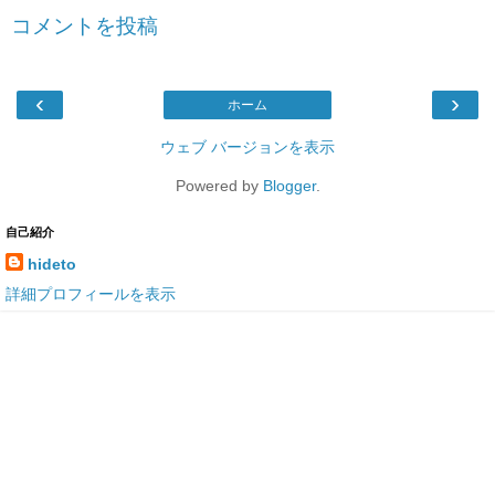
コメントを投稿
‹
›
ホーム
ウェブ バージョンを表示
Powered by
Blogger
.
自己紹介
hideto
詳細プロフィールを表示