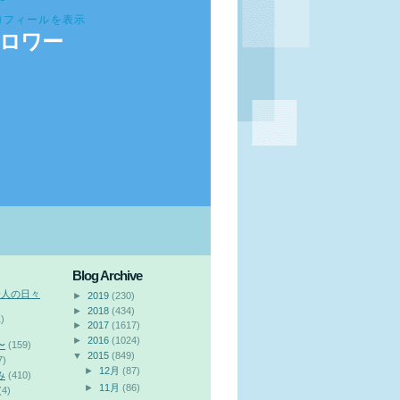
ロフィールを表示
ロワー
Blog Archive
会人の日々
►
2019
(230)
►
2018
(434)
)
►
2017
(1617)
►
2016
(1024)
〜
(159)
▼
2015
(849)
7)
►
12月
(87)
み
(410)
►
11月
(86)
(4)