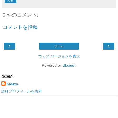
共有
0 件のコメント:
コメントを投稿
‹
›
ホーム
ウェブ バージョンを表示
Powered by
Blogger
.
自己紹介
hideto
詳細プロフィールを表示