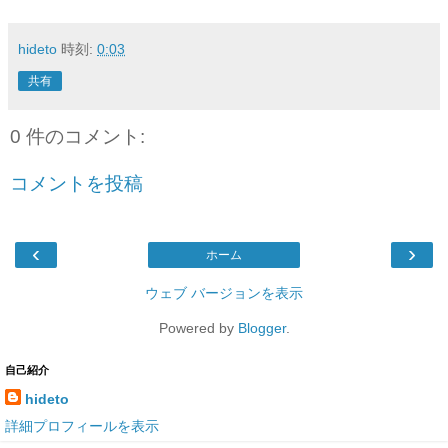
hideto
時刻:
0:03
共有
0 件のコメント:
コメントを投稿
‹
›
ホーム
ウェブ バージョンを表示
Powered by
Blogger
.
自己紹介
hideto
詳細プロフィールを表示