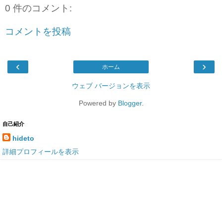
0 件のコメント:
コメントを投稿
‹
›
ホーム
ウェブ バージョンを表示
Powered by
Blogger
.
自己紹介
hideto
詳細プロフィールを表示