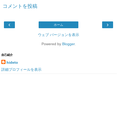
コメントを投稿
‹
›
ホーム
ウェブ バージョンを表示
Powered by
Blogger
.
自己紹介
hideto
詳細プロフィールを表示